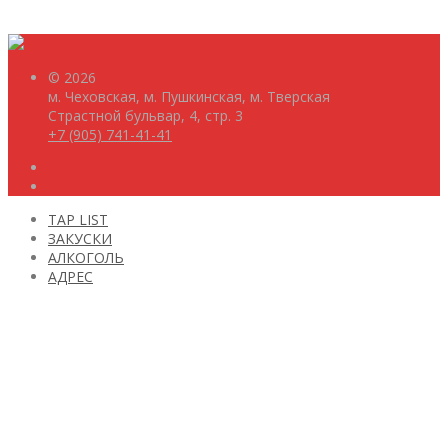
© 2026
м. Чеховская, м. Пушкинская, м. Тверская
Страстной бульвар, 4, стр. 3
+7 (905) 741-41-41
TAP LIST
ЗАКУСКИ
АЛКОГОЛЬ
АДРЕС